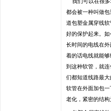
我们可以在很多
都会被一种叫做包
道包塑金属穿线软
好的保护起来。如
长时间的电线在外
着的话电线就能够
到这种软管，就连
们都知道线路最大
软管在外面加包一
老化，紧密的结构