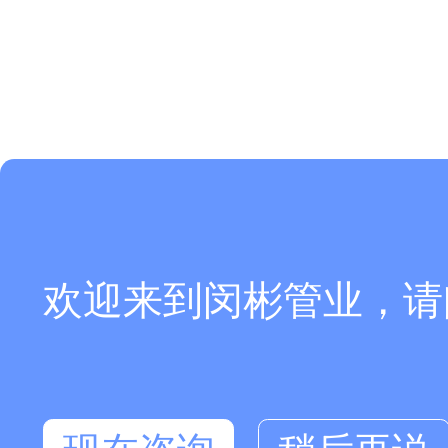
欢迎来到闵彬管业，请