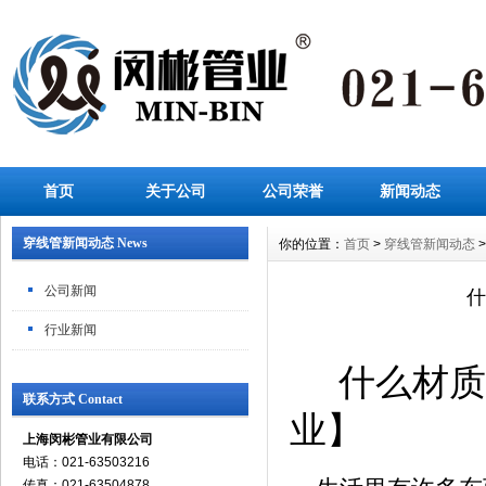
首页
关于公司
公司荣誉
新闻动态
穿线管新闻动态 News
你的位置：
首页
>
穿线管新闻动态
公司新闻
什
行业新闻
什么材质
联系方式 Contact
业】
上海闵彬管业有限公司
电话：021-63503216
传真：021-63504878