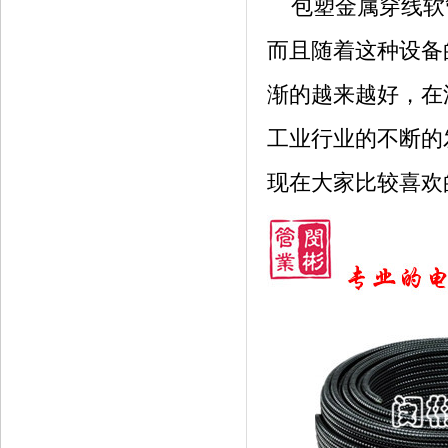
包塑金属穿线软
而且随着这种设备
渐的越来越好，在
工业行业的不断的
现在大家比较喜欢