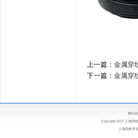
上一篇：
金属穿
下一篇：
金属穿
网站首
Copyright 2017 上海闵
上海闵彬管