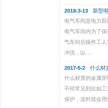
2018-3-13
新型
电气车间是电力部
电气车间内为了保
气车间后操作工人
冲洗，以 ...
2017-5-2
什么材
什么材质的金属穿
不经常见到比如工
保护，这时就会用到