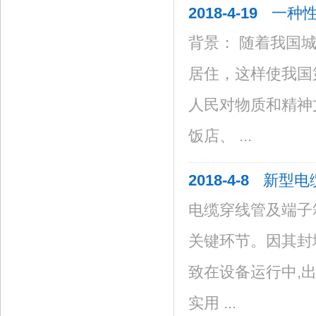
2018-4-19
一种性
背景： 随着我国
居住，这样使我国
人民对物质和精神
饭店、 ...
2018-4-8
新型电
电缆穿线管及端子
关键环节。因其封
致在设备运行中,
实用 ...