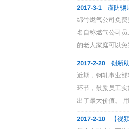
2017-3-1
谨防骗
绵竹燃气公司免费
名自称燃气公司员
的老人家庭可以免费更
2017-2-20
创新助
近期，钢轧事业部
环节，鼓励员工实
出了最大价值。 用“
2017-2-10
【视