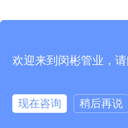
欢迎来到闵彬管业，请
现在咨询
稍后再说
在线咨询